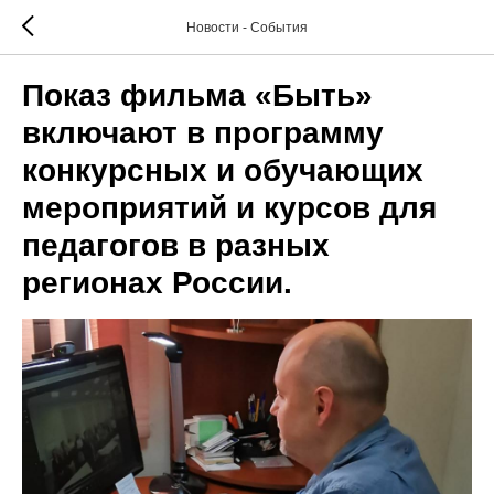
Новости - События
Показ фильма «Быть»
включают в программу
конкурсных и обучающих
мероприятий и курсов для
педагогов в разных
регионах России.