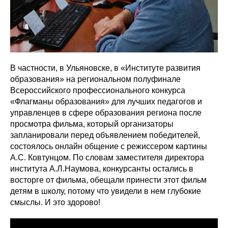
В частности, в Ульяновске, в «Институте развития
образования» на региональном полуфинале
Всероссийского профессионального конкурса
«Флагманы образования» для лучших педагогов и
управленцев в сфере образования региона после
просмотра фильма, который организаторы
запланировали перед объявлением победителей,
состоялось онлайн общение с режиссером картины
А.С. Ковтунцом. По словам заместителя директора
института А.Л.Наумова, конкурсанты остались в
восторге от фильма, обещали принести этот фильм
детям в школу, потому что увидели в нем глубокие
смыслы. И это здорово!